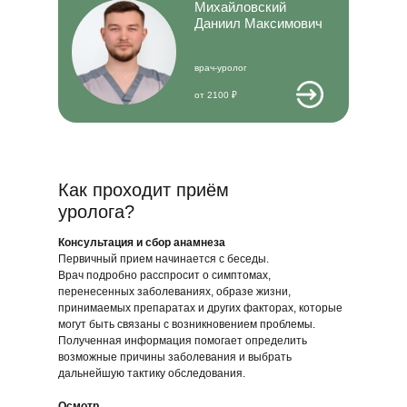
Михайловский
Даниил Максимович
врач-уролог
от 2100 ₽
Как проходит приём
уролога?
Консультация и сбор анамнеза
Первичный прием начинается с беседы.
Врач подробно расспросит о симптомах,
перенесенных заболеваниях, образе жизни,
принимаемых препаратах и других факторах, которые
могут быть связаны с возникновением проблемы.
Полученная информация помогает определить
возможные причины заболевания и выбрать
дальнейшую тактику обследования.
Осмотр