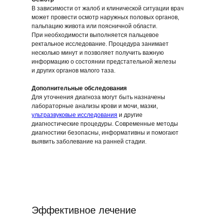
В зависимости от жалоб и клинической ситуации врач
может провести осмотр наружных половых органов,
пальпацию живота или поясничной области.
При необходимости выполняется пальцевое
ректальное исследование. Процедура занимает
несколько минут и позволяет получить важную
информацию о состоянии предстательной железы
и других органов малого таза.
Дополнительные обследования
Для уточнения диагноза могут быть назначены
лабораторные анализы крови и мочи, мазки,
ультразвуковые исследования
и другие
диагностические процедуры. Современные методы
диагностики безопасны, информативны и помогают
выявить заболевание на ранней стадии.
Эффективное лечение