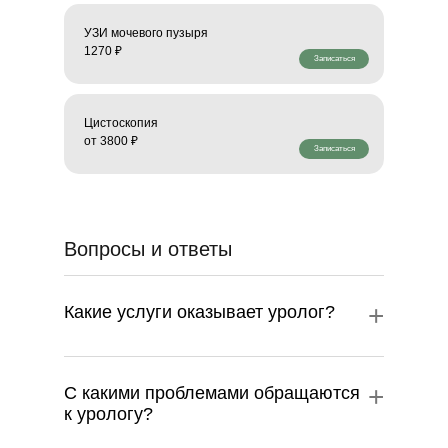
УЗИ мочевого пузыря
1270 ₽
Записаться
Цистоскопия
от 3800 ₽
Записаться
Вопросы и ответы
+
Какие услуги оказывает уролог?
+
С какими проблемами обращаются
к урологу?