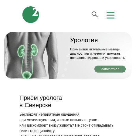
Урология
Применяем актуальные методы
диагностики и лечения, помогая
сохранить здоровье и уверенность
Записаться
Приём уролога
в Северске
Беспокоят неприятные ощущения
при мочеиспускании, частые позывы в туалет
или дискомфорт внизу живота? Не стоит откладывать
визит к специалисту.