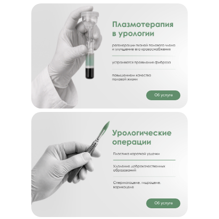
Об услуге
Об услуге