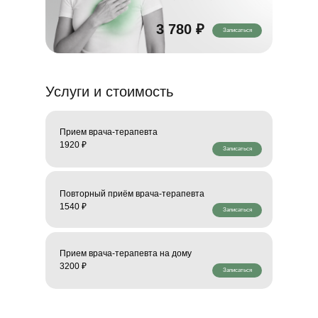
3 780 ₽
Записаться
Услуги и стоимость
Прием врача-терапевта
1920 ₽
Записаться
Повторный приём врача-терапевта
1540 ₽
Записаться
Прием врача-терапевта на дому
3200 ₽
Записаться