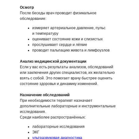
Осмотр
После беседы врач проводит физикальное
обследование:
измеряет артериальное давление, пульс
и температуру
оценивает состояние кожи и слизистых
прослушивает сердце и лёгкие
проводит пальпацию живота и лимфоузлов
Анализ медицинской документации
Если у вас есть результаты анализов, обследований
или заключения других специалистов, их желательно
взять с собой. Это помогает врачу быстрее оценить
состояние здоровья и динамику изменений.
Назначение обследований
При необходимости терапевт назначает
дополнительные лабораторные и инструментальные
исследования.
Среди наиболее распространённых:
лабораторные исследования
ЭКГ
ультразвуковая диагностика