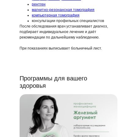
рентген
магнитно-резонансная томография
компьютерная томография
консультации профильных специалистов
После обследования врач устанавливает диагноз,
подбирает индивидуальное лечение и даёт
рекомендации по дальнейшему наблюдению.
При показаниях выписывает больничный лист.
Программы для вашего
здоровья