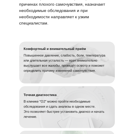
причинах плохого самочувствия, назначает
необходимые обследования и при
необходимости направляет к узким
специалистам.
Комфортный и внимательный приём
Повышенное давление, слабость, боли, температура
или длительная усталость — врач внимательно
выслушает все жалобы, проведёт осмотр и поможет
определить причину изменений самочувствия.
Точная диагностика
В клинике "O2" можно пройти необходимые
обследования и сдать анализы в одном месте.
Это позволяет быстрее установить диагноз и начать
лечение.