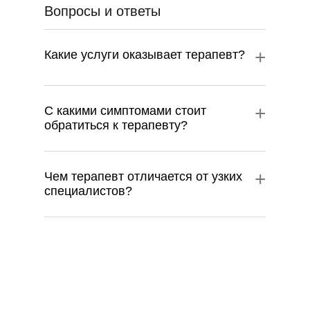
Вопросы и ответы
+
Какие услуги оказывает терапевт?
+
С какими симптомами стоит
обратиться к терапевту?
+
Чем терапевт отличается от узких
специалистов?