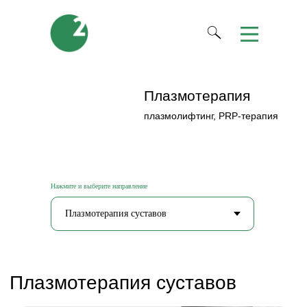
Плазмотерапия
плазмолифтинг, PRP-терапия
Нажмите и выберите направление
Плазмотерапия суставов