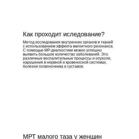
Как проходит иследование?
Метод исследования внутренних органов и тканей
с использованием эффекта магнитного резонанса.
С помощью МР-диагностики можно успешно
выявить большое количество заболеваний. Это
различные воспалительные процессы и опухоли,
нарушения в нервной и кровеносной системах,
болезни позвоночника и суставов.
МРТ малого таза у женщин