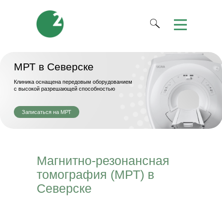
МРТ в Северске
Клиника оснащена передовым оборудованием
с высокой разрешающей способностью
Записаться на МРТ
Магнитно-резонансная
томография (МРТ) в
Северске